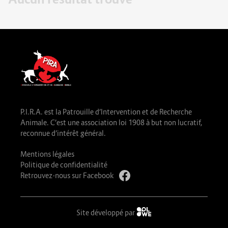
P.I.R.A. est la Patrouille d’Intervention et de Recherche
Animale. C’est une association loi 1908 à but non lucratif,
reconnue d’intérêt général.
Mentions légales
Politique de confidentialité
Retrouvez-nous sur Facebook
Site développé par