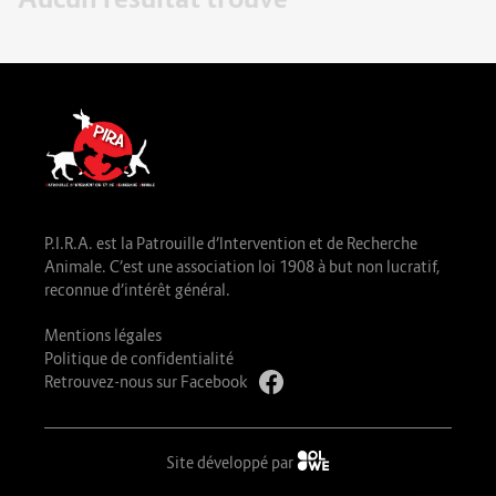
P.I.R.A. est la Patrouille d’Intervention et de Recherche
Animale. C’est une association loi 1908 à but non lucratif,
reconnue d’intérêt général.
Mentions légales
Politique de confidentialité
Retrouvez-nous sur Facebook
Site développé par