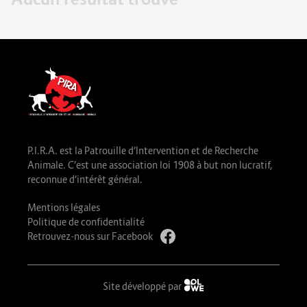
P.I.R.A. est la Patrouille d’Intervention et de Recherche
Animale. C’est une association loi 1908 à but non lucratif,
reconnue d’intérêt général.
Mentions légales
Politique de confidentialité
Retrouvez-nous sur Facebook
Site développé par