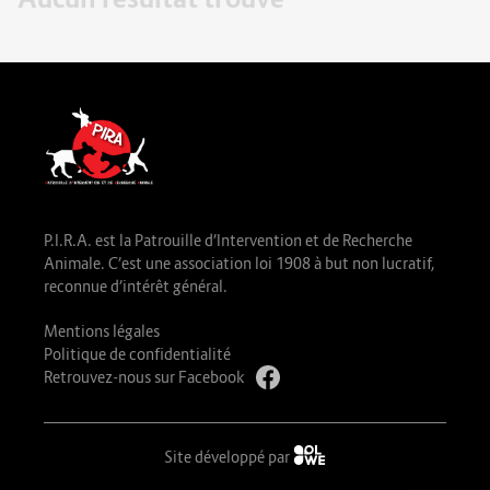
P.I.R.A. est la Patrouille d’Intervention et de Recherche
Animale. C’est une association loi 1908 à but non lucratif,
reconnue d’intérêt général.
Mentions légales
Politique de confidentialité
Retrouvez-nous sur Facebook
Site développé par