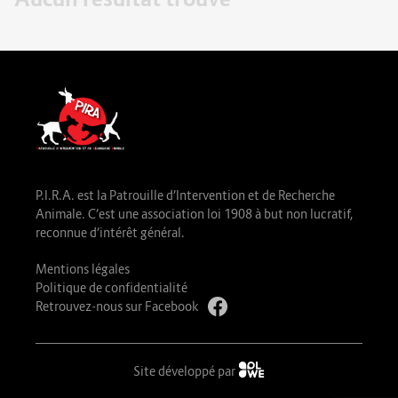
P.I.R.A. est la Patrouille d’Intervention et de Recherche
Animale. C’est une association loi 1908 à but non lucratif,
reconnue d’intérêt général.
Mentions légales
Politique de confidentialité
Retrouvez-nous sur Facebook
Site développé par