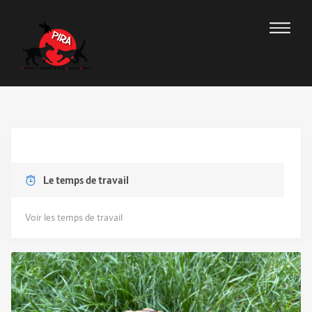
Le temps de travail
Voir les temps de travail