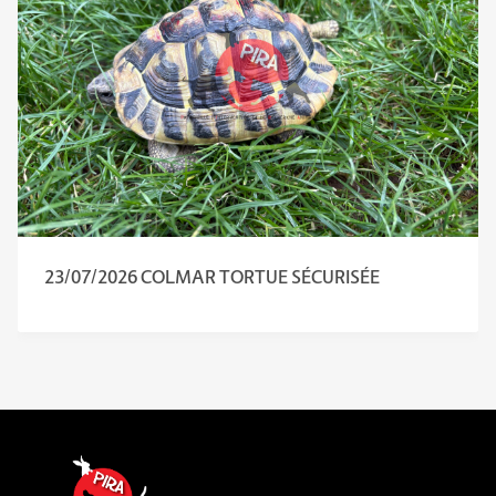
23/07/2026 COLMAR TORTUE SÉCURISÉE