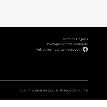
Mentions légales
Politique de confidentialité
Retrouvez-nous sur Facebook
Tous droits réservés © 2026 Association P.I.R.A