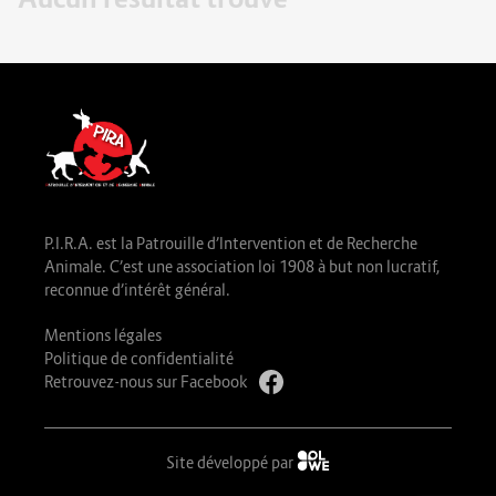
P.I.R.A. est la Patrouille d’Intervention et de Recherche
Animale. C’est une association loi 1908 à but non lucratif,
reconnue d’intérêt général.
Mentions légales
Politique de confidentialité
Retrouvez-nous sur Facebook
Site développé par