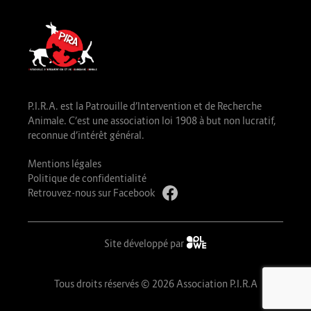
P.I.R.A. est la Patrouille d’Intervention et de Recherche
Animale. C’est une association loi 1908 à but non lucratif,
reconnue d’intérêt général.
Mentions légales
Politique de confidentialité
Retrouvez-nous sur Facebook
Site développé par
Tous droits réservés © 2026 Association P.I.R.A