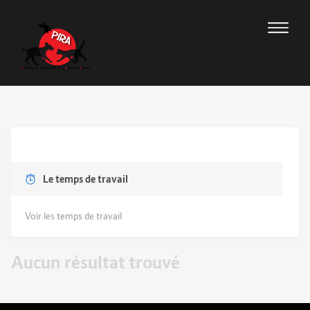
Le temps de travail
Voir les temps de travail
Aucun résultat trouvé