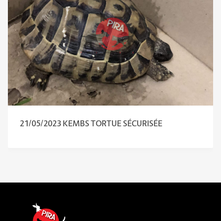
21/05/2023 KEMBS TORTUE SÉCURISÉE