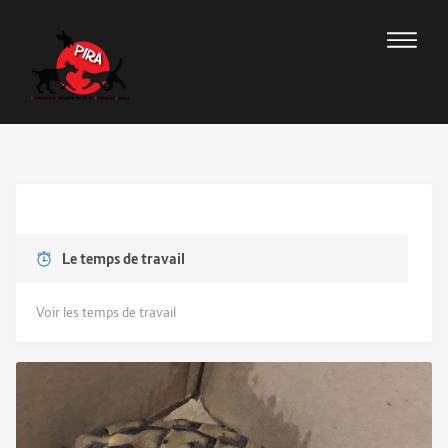
Le temps de travail
Voir les temps de travail