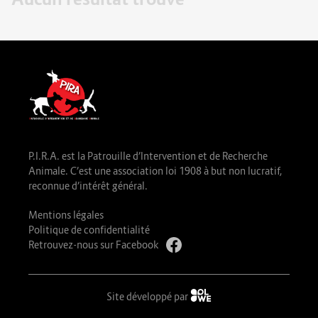
P.I.R.A. est la Patrouille d’Intervention et de Recherche
Animale. C’est une association loi 1908 à but non lucratif,
reconnue d’intérêt général.
Mentions légales
Politique de confidentialité
Retrouvez-nous sur Facebook
Site développé par