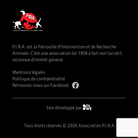
P.I.R.A. est la Patrouille d’Intervention et de Recherche
Animale. C’est une association loi 1908 à but non lucratif,
reconnue d’intérêt général.
Mentions légales
Politique de confidentialité
Retrouvez-nous sur Facebook
Site développé par
Tous droits réservés © 2026 Association P.I.R.A