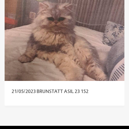
21/05/2023 BRUNSTATT ASIL 23 152