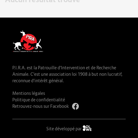
P.I.R.A. est la Patrouille d’Intervention et de Recherche
Animale. C’est une association loi 1908 à but non lucratif,
reconnue d’intérêt général.
Mentions légales
Politique de confidentialité
Retrouvez-nous sur Facebook
Site développé par