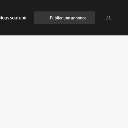
Nous soutenir
Publier une annonce