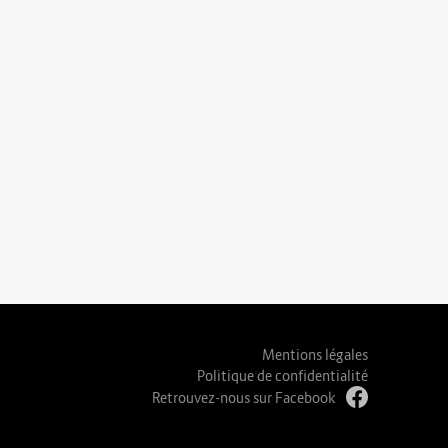
Mentions légales
Politique de confidentialité
Retrouvez-nous sur Facebook