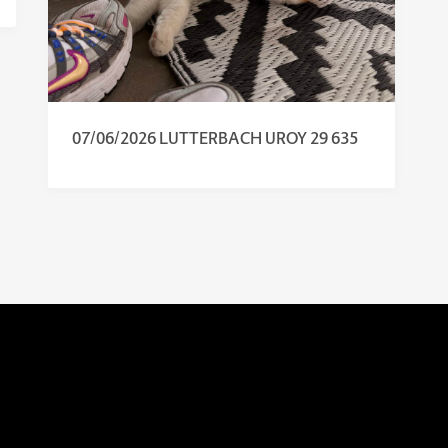
07/06/2026 LUTTERBACH UROY 29 635