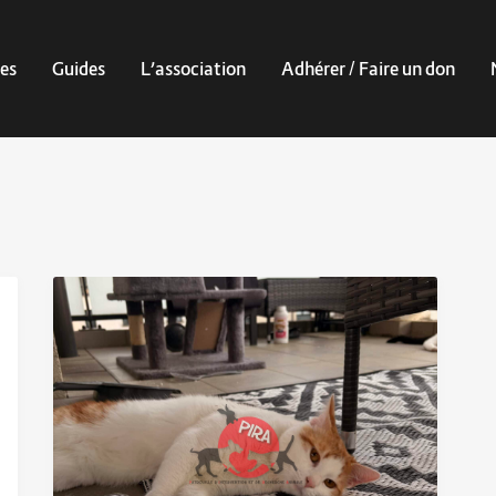
es
Guides
L’association
Adhérer / Faire un don