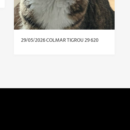
29/05/2026 COLMAR TIGROU 29 620