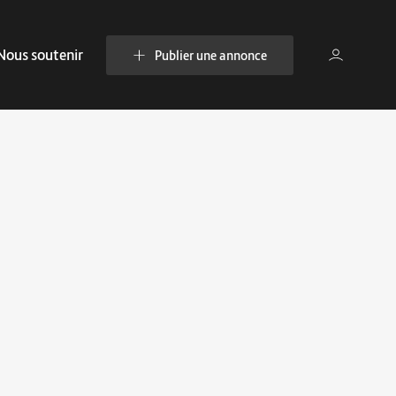
Nous soutenir
Publier une annonce