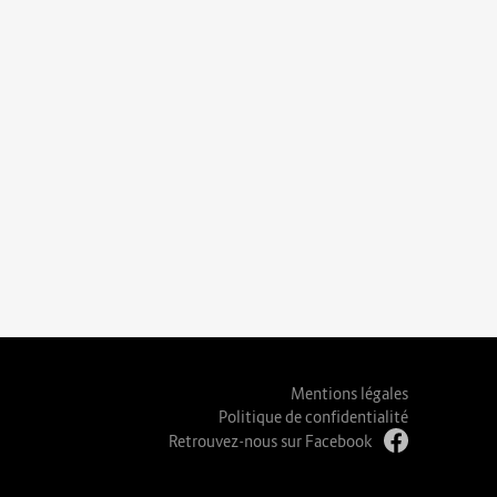
Mentions légales
Politique de confidentialité
Retrouvez-nous sur Facebook