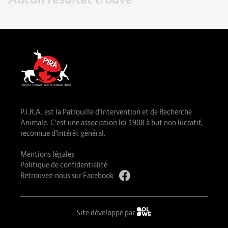
P.I.R.A. est la Patrouille d’Intervention et de Recherche
Animale. C’est une association loi 1908 à but non lucratif,
reconnue d’intérêt général.
Mentions légales
Politique de confidentialité
Retrouvez-nous sur Facebook
Site développé par