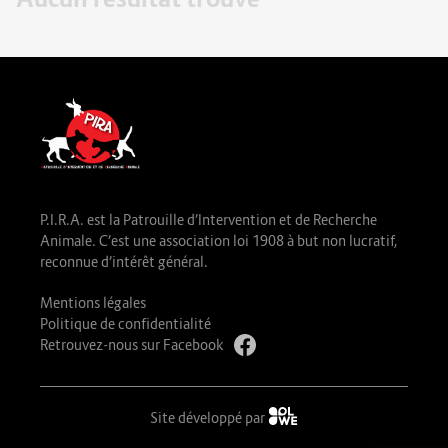
P.I.R.A. est la Patrouille d’Intervention et de Recherche
Animale. C’est une association loi 1908 à but non lucratif,
reconnue d’intérêt général.
Mentions légales
Politique de confidentialité
Retrouvez-nous sur Facebook
Site développé par