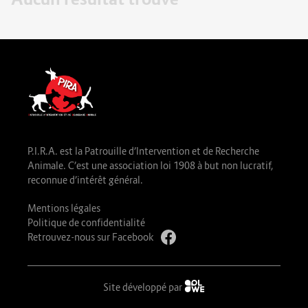
P.I.R.A. est la Patrouille d’Intervention et de Recherche
Animale. C’est une association loi 1908 à but non lucratif,
reconnue d’intérêt général.
Mentions légales
Politique de confidentialité
Retrouvez-nous sur Facebook
Site développé par