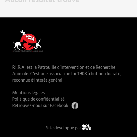
P.I.R.A. est la Patrouille d’Intervention et de Recherche
Animale. C’est une association loi 1908 à but non lucratif,
reconnue d’intérêt général.
Mentions légales
Politique de confidentialité
Retrouvez-nous sur Facebook
Site développé par