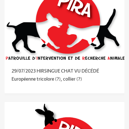
29/07/2023 HIRSINGUE CHAT VU DÉCÉDÉ
Européenne tricolore (?), collier (?)