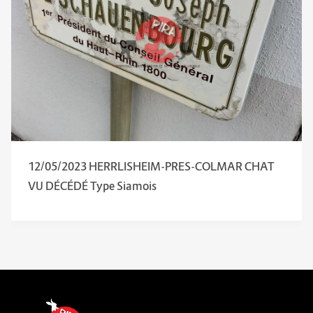
12/05/2023 HERRLISHEIM-PRES-COLMAR CHAT
VU DÉCÉDÉ Type Siamois