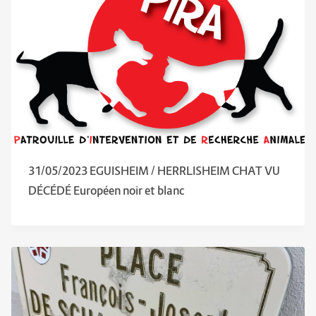
31/05/2023 EGUISHEIM / HERRLISHEIM CHAT VU
DÉCÉDÉ Européen noir et blanc