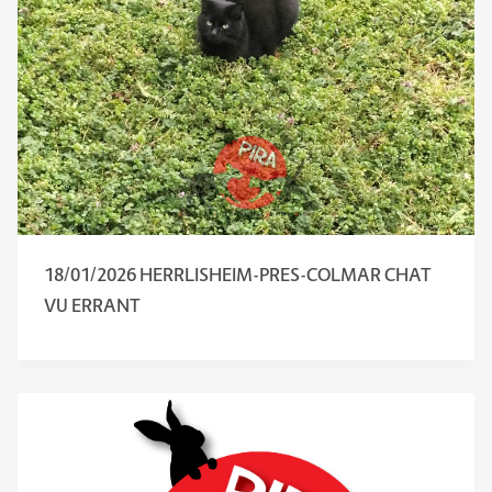
18/01/2026 HERRLISHEIM-PRES-COLMAR CHAT
VU ERRANT