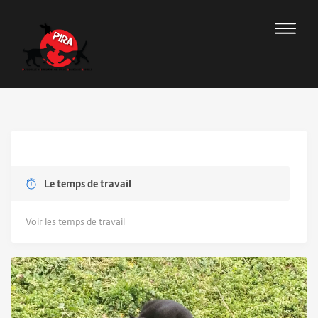
Le temps de travail
Voir les temps de travail