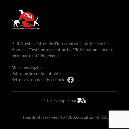
P.I.R.A. est la Patrouille d’Intervention et de Recherche
Animale. C’est une association loi 1908 à but non lucratif,
reconnue d’intérêt général.
Mentions légales
Politique de confidentialité
Retrouvez-nous sur Facebook
Site développé par
Tous droits réservés © 2026 Association P.I.R.A