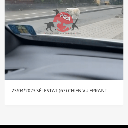
23/04/2023 SÉLESTAT (67) CHIEN VU ERRANT