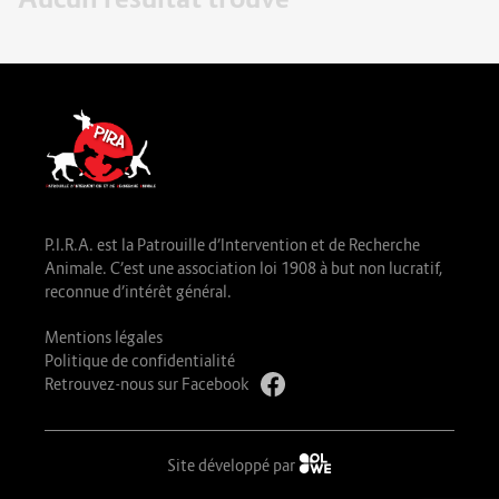
P.I.R.A. est la Patrouille d’Intervention et de Recherche
Animale. C’est une association loi 1908 à but non lucratif,
reconnue d’intérêt général.
Mentions légales
Politique de confidentialité
Retrouvez-nous sur Facebook
Site développé par