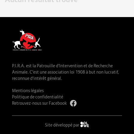
P.I.R.A. est la Patrouille d’Intervention et de Recherche
Animale. C’est une association loi 1908 à but non lucratif,
reconnue d’intérêt général.
Mentions légales
Politique de confidentialité
Retrouvez-nous sur Facebook
Site développé par