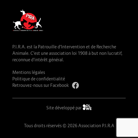
P.I.R.A. est la Patrouille d’Intervention et de Recherche
Animale. C’est une association loi 1908 à but non lucratif,
reconnue d’intérêt général.
Mentions légales
Politique de confidentialité
Retrouvez-nous sur Facebook
Site développé par
Tous droits réservés © 2026 Association P.I.R.A