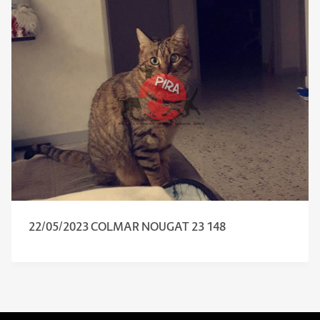
22/05/2023 COLMAR NOUGAT 23 148