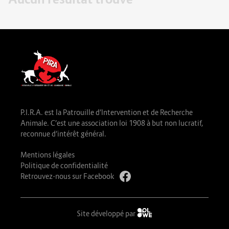
P.I.R.A. est la Patrouille d’Intervention et de Recherche
Animale. C’est une association loi 1908 à but non lucratif,
reconnue d’intérêt général.
Mentions légales
Politique de confidentialité
Retrouvez-nous sur Facebook
Site développé par