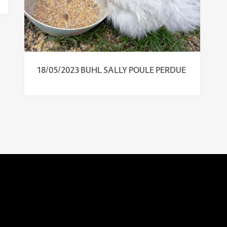
18/05/2023 BUHL SALLY POULE PERDUE