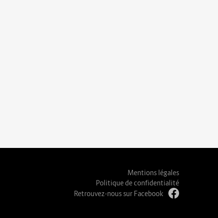
Mentions légales
Politique de confidentialité
Retrouvez-nous sur Facebook