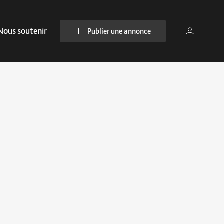
Nous soutenir
Publier une annonce