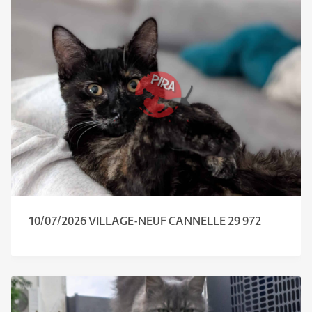
10/07/2026 VILLAGE-NEUF CANNELLE 29 972