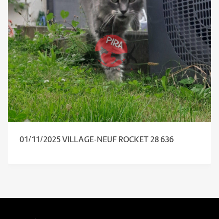
01/11/2025 VILLAGE-NEUF ROCKET 28 636