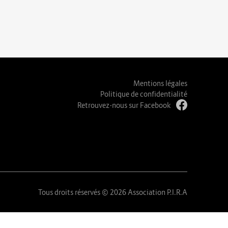
Mentions légales
Politique de confidentialité
Retrouvez-nous sur Facebook
Tous droits réservés © 2026 Association P.I.R.A