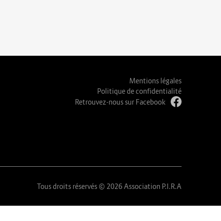
Mentions légales
Politique de confidentialité
Retrouvez-nous sur Facebook
Tous droits réservés © 2026 Association P.I.R.A