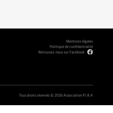
Mentions légales
Politique de confidentialité
Retrouvez-nous sur Facebook
Tous droits réservés © 2026 Association P.I.R.A