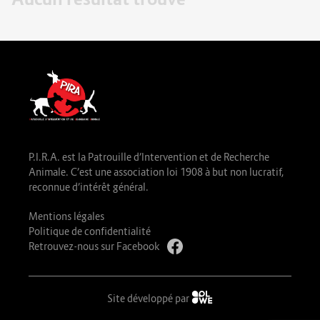
P.I.R.A. est la Patrouille d’Intervention et de Recherche
Animale. C’est une association loi 1908 à but non lucratif,
reconnue d’intérêt général.
Mentions légales
Politique de confidentialité
Retrouvez-nous sur Facebook
Site développé par