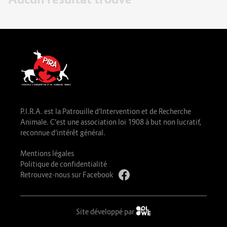
P.I.R.A. est la Patrouille d’Intervention et de Recherche
Animale. C’est une association loi 1908 à but non lucratif,
reconnue d’intérêt général.
Mentions légales
Politique de confidentialité
Retrouvez-nous sur Facebook
Site développé par