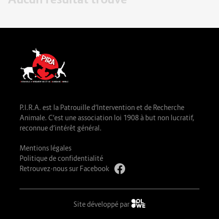
P.I.R.A. est la Patrouille d’Intervention et de Recherche
Animale. C’est une association loi 1908 à but non lucratif,
reconnue d’intérêt général.
Mentions légales
Politique de confidentialité
Retrouvez-nous sur Facebook
Site développé par