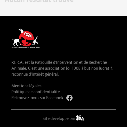
P.I.R.A. est la Patrouille d’Intervention et de Recherche
Animale. C’est une association loi 1908 à but non lucratif,
reconnue d’intérêt général.
Mentions légales
Politique de confidentialité
Retrouvez-nous sur Facebook
Site développé par