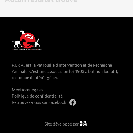
P.I.R.A. est la Patrouille d’Intervention et de Recherche
Animale. C’est une association loi 1908 à but non lucratif,
reconnue d’intérêt général.
Mentions légales
Politique de confidentialité
Retrouvez-nous sur Facebook
Site développé par