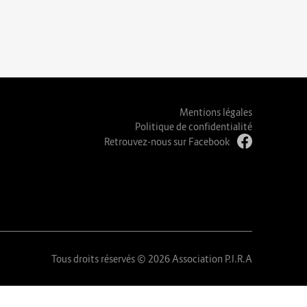
Mentions légales
Politique de confidentialité
Retrouvez-nous sur Facebook
Tous droits réservés © 2026 Association P.I.R.A