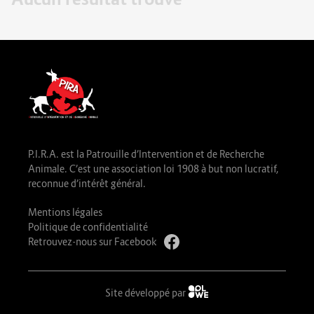
P.I.R.A. est la Patrouille d’Intervention et de Recherche
Animale. C’est une association loi 1908 à but non lucratif,
reconnue d’intérêt général.
Mentions légales
Politique de confidentialité
Retrouvez-nous sur Facebook
Site développé par