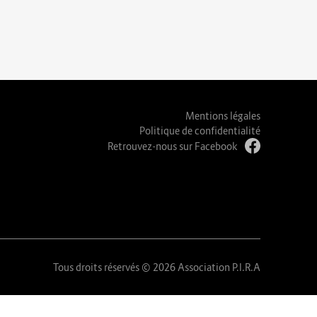
Mentions légales
Politique de confidentialité
Retrouvez-nous sur Facebook
Tous droits réservés © 2026 Association P.I.R.A