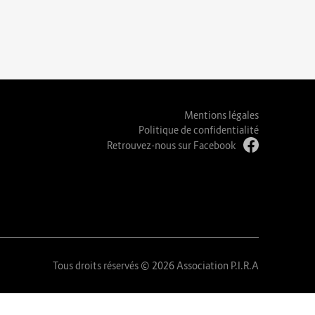
Mentions légales
Politique de confidentialité
Retrouvez-nous sur Facebook
Tous droits réservés © 2026 Association P.I.R.A