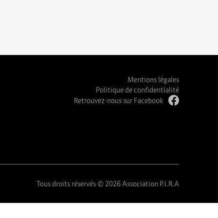
Mentions légales
Politique de confidentialité
Retrouvez-nous sur Facebook
Tous droits réservés © 2026 Association P.I.R.A