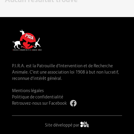
P.I.R.A. est la Patrouille d’Intervention et de Recherche
Animale. C’est une association loi 1908 à but non lucratif,
reconnue d’intérêt général.
Mentions légales
Politique de confidentialité
Retrouvez-nous sur Facebook
Site développé par