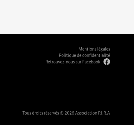
Mentions légales
Politique de confidentialité
Retrouvez-nous sur Facebook
Tous droits réservés © 2026 Association P.I.R.A