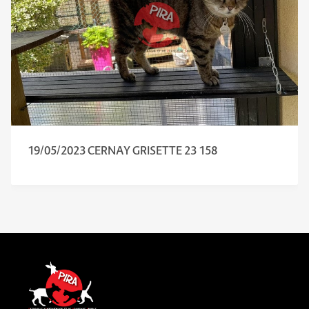
19/05/2023 CERNAY GRISETTE 23 158