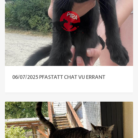
06/07/2025 PFASTATT CHAT VU ERRANT