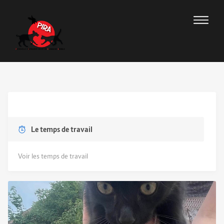
Le temps de travail
Voir les temps de travail