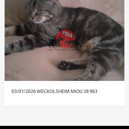
03/01/2026 WECKOLSHEIM MIOU 28 963