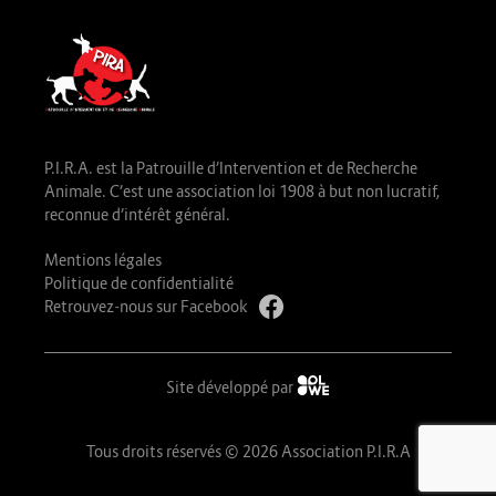
P.I.R.A. est la Patrouille d’Intervention et de Recherche
Animale. C’est une association loi 1908 à but non lucratif,
reconnue d’intérêt général.
Mentions légales
Politique de confidentialité
Retrouvez-nous sur Facebook
Site développé par
Tous droits réservés © 2026 Association P.I.R.A