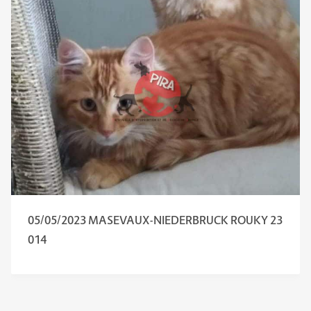
05/05/2023 MASEVAUX-NIEDERBRUCK ROUKY 23
014