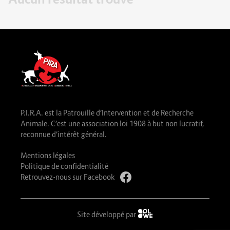
P.I.R.A. est la Patrouille d’Intervention et de Recherche
Animale. C’est une association loi 1908 à but non lucratif,
reconnue d’intérêt général.
Mentions légales
Politique de confidentialité
Retrouvez-nous sur Facebook
Site développé par