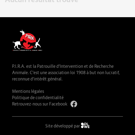
P.I.R.A. est la Patrouille d’Intervention et de Recherche
Animale. C’est une association loi 1908 à but non lucratif,
reconnue d’intérêt général.
Mentions légales
Politique de confidentialité
Retrouvez-nous sur Facebook
Site développé par