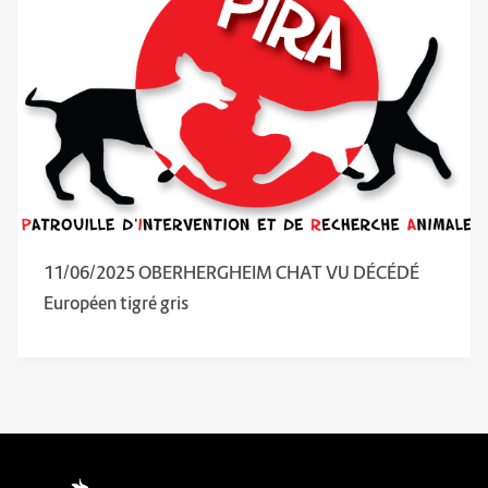
11/06/2025 OBERHERGHEIM CHAT VU DÉCÉDÉ
Européen tigré gris