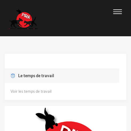
Le temps de travail
Voir les temps de travail