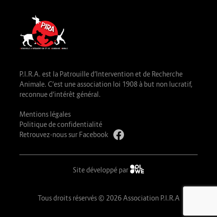
P.I.R.A. est la Patrouille d’Intervention et de Recherche
Animale. C’est une association loi 1908 à but non lucratif,
reconnue d’intérêt général.
Mentions légales
Politique de confidentialité
Retrouvez-nous sur Facebook
Site développé par
Tous droits réservés © 2026 Association P.I.R.A