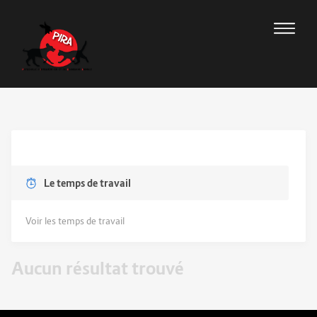
Le temps de travail
Voir les temps de travail
Aucun résultat trouvé