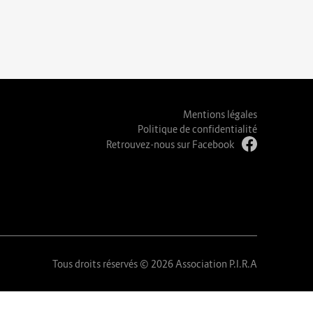
Mentions légales
Politique de confidentialité
Retrouvez-nous sur Facebook
Tous droits réservés © 2026 Association P.I.R.A